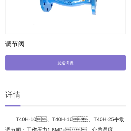
调节阀
发送询盘
详情
T40H-10、T40H-16、T40H-25手动
调节阀：工作压力1.6MPa，介质温度