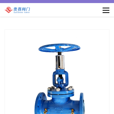
丝瓜视频污片软件下载,丝瓜视频污污污色版下载,丝瓜视频污在线免费看,
丝瓜视频色版APP免费下载