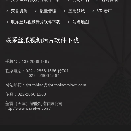
荣誉资质
质量管理
应用领域
VR 看厂
联系丝瓜视频污片软件下载
站点地图
联系丝瓜视频污片软件下载
手机号：139 2086 1487
联系电话：022 - 2866 1566 转701
022 - 2866 1567
网站邮箱：
tjoutshine@tjoutshinevalsve.com
传真：022-2866 1568
盖雷（天津）智能制造有限公司
http://www.wavalve.com/