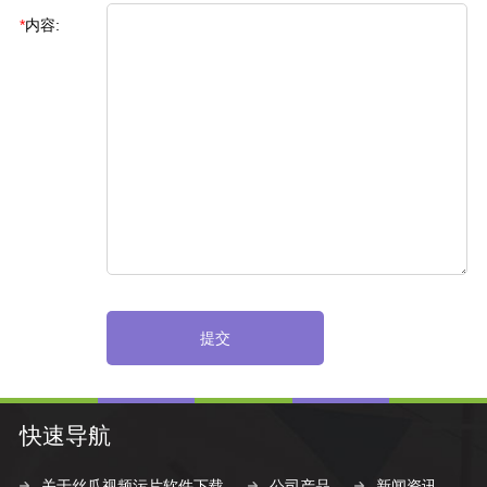
*
内容:
提交
快速导航
关于丝瓜视频污片软件下载
公司产品
新闻资讯