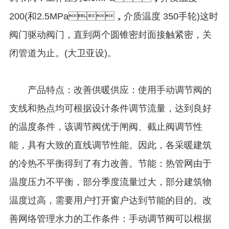
200(和2.5MPa，介质温度 350手轮)这时
阀门驱动阀门，直到两个圆锥密封面接触紧密，关
闭管道为止。(大卫亚设)。
产品特点：改善供暖供应：使用手动调节阀的
支线和热点均可根据设计条件调节流量，达到良好
的温度条件，该调节阀优于闸阀、截止阀调节性
能，具有大致的直线调节性能。因此，各采暖建筑
的冷热不平衡得到了有力改善。节能：热管网由于
温度压力不平衡，部分季度流量过大，部分建筑物
温度过高，需要用户打开窗户达到节能的目的。改
善网络管理水力的工作条件：手动调节阀可以根据